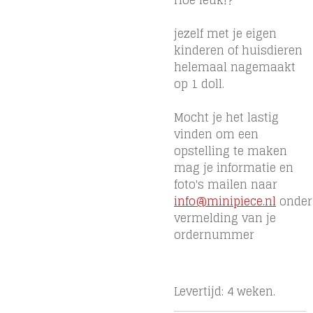
Hoe leuk!?
jezelf met je eigen
kinderen of huisdieren
helemaal nagemaakt
op 1 doll.
Mocht je het lastig
vinden om een
opstelling te maken
mag je informatie en
foto's mailen naar
info@minipiece.nl
onder
vermelding van je
ordernummer
Levertijd: 4 weken.