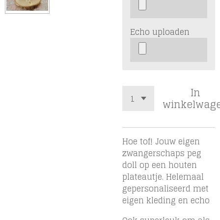
Echo uploaden
In
winkelwag
Hoe tof! Jouw eigen
zwangerschaps peg
doll op een houten
plateautje. Helemaal
gepersonaliseerd met
eigen kleding en echo