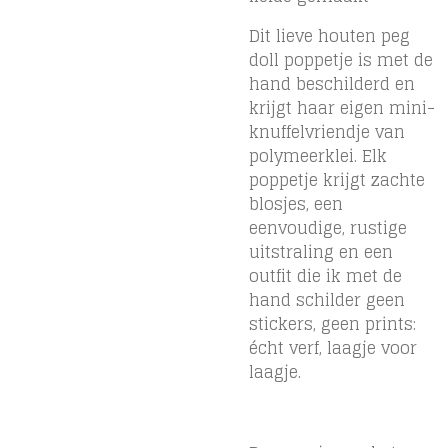
Dit lieve houten peg
doll poppetje is met de
hand beschilderd en
krijgt haar eigen mini-
knuffelvriendje van
polymeerklei. Elk
poppetje krijgt zachte
blosjes, een
eenvoudige, rustige
uitstraling en een
outfit die ik met de
hand schilder geen
stickers, geen prints:
écht verf, laagje voor
laagje.