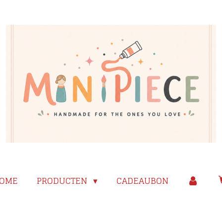
OME
PRODUCTEN
CADEAUBON