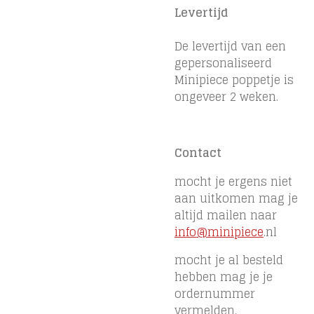
Levertijd
De levertijd van een
gepersonaliseerd
Minipiece poppetje is
ongeveer 2 weken.
Contact
mocht je ergens niet
aan uitkomen mag je
altijd mailen naar
info@minipiece
.nl
mocht je al besteld
hebben mag je je
ordernummer
vermelden.