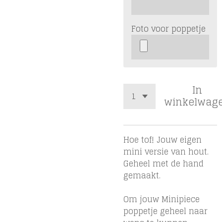
Foto voor poppetje
In
winkelwag
Hoe tof! Jouw eigen
mini versie van hout.
Geheel met de hand
gemaakt.
Om jouw Minipiece
poppetje geheel naar