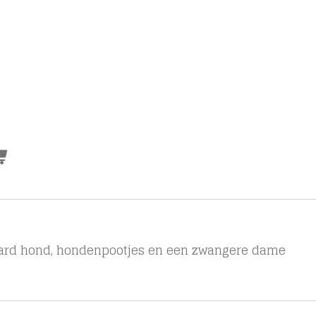
ernard hond, hondenpootjes en een zwangere dame