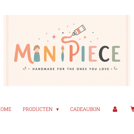
HOME
PRODUCTEN
CADEAUBON