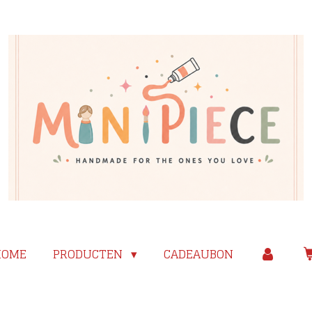
HOME
PRODUCTEN
CADEAUBON