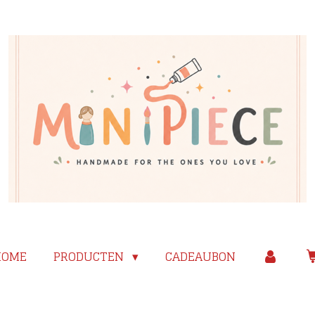
HOME
PRODUCTEN
CADEAUBON