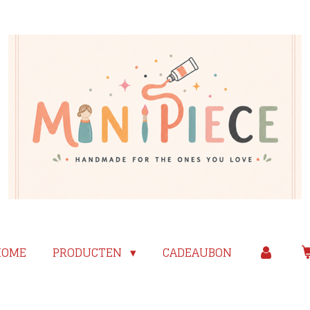
HOME
PRODUCTEN
CADEAUBON