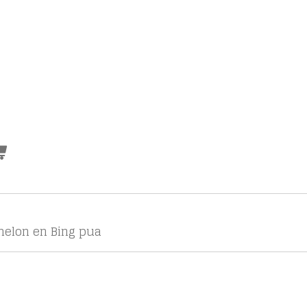
 melon en Bing pua